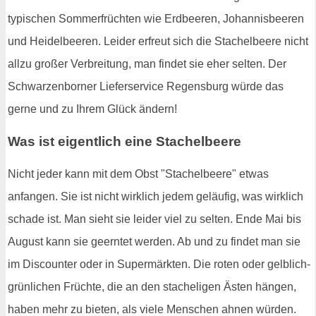
typischen Sommerfrüchten wie Erdbeeren, Johannisbeeren
und Heidelbeeren. Leider erfreut sich die Stachelbeere nicht
allzu großer Verbreitung, man findet sie eher selten. Der
Schwarzenborner Lieferservice Regensburg würde das
gerne und zu Ihrem Glück ändern!
Was ist eigentlich eine Stachelbeere
Nicht jeder kann mit dem Obst "Stachelbeere" etwas
anfangen. Sie ist nicht wirklich jedem geläufig, was wirklich
schade ist. Man sieht sie leider viel zu selten. Ende Mai bis
August kann sie geerntet werden. Ab und zu findet man sie
im Discounter oder in Supermärkten. Die roten oder gelblich-
grünlichen Früchte, die an den stacheligen Ästen hängen,
haben mehr zu bieten, als viele Menschen ahnen würden.