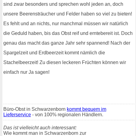
sind zwar besonders und sprechen wohl jeden an, doch
unsere Beerensträucher und Felder haben so viel zu bieten!
Es fehlt und an nichts, nur manchmal müssen wir natürlich
die Geduld haben, bis das Obst reif und erntebereit ist. Doch
genau das macht das ganze Jahr sehr spannend! Nach der
Spargelzeit und Erdbeerzeit kommt nämlich die
Stachelbeerzeit! Zu diesen leckeren Früchten können wir
einfach nur Ja sagen!
Büro-Obst in Schwarzenborn
kommt bequem im
Lieferservice
- von 100% regionalen Händlern.
Das ist vielleicht auch interessant:
Wie kommt man in Schwarzenborn zur