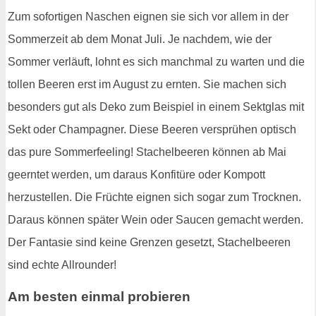
Zum sofortigen Naschen eignen sie sich vor allem in der
Sommerzeit ab dem Monat Juli. Je nachdem, wie der
Sommer verläuft, lohnt es sich manchmal zu warten und die
tollen Beeren erst im August zu ernten. Sie machen sich
besonders gut als Deko zum Beispiel in einem Sektglas mit
Sekt oder Champagner. Diese Beeren versprühen optisch
das pure Sommerfeeling! Stachelbeeren können ab Mai
geerntet werden, um daraus Konfitüre oder Kompott
herzustellen. Die Früchte eignen sich sogar zum Trocknen.
Daraus können später Wein oder Saucen gemacht werden.
Der Fantasie sind keine Grenzen gesetzt, Stachelbeeren
sind echte Allrounder!
Am besten einmal probieren