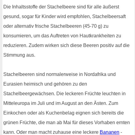
Die Inhaltsstoffe der Stachelbeere sind für alle äußerst
gesund, sogar für Kinder wird empfohlen, Stachelbeersaft
oder alternativ frische Stachelbeeren (45-70 g) zu
konsumieren, um das Auftreten von Hautkrankheiten zu
reduzieren. Zudem wirken sich diese Beeren positiv auf die
Stimmung aus.
Stachelbeeren sind normalerweise in Nordafrika und
Eurasien heimisch und gehören zu den
Stachelbeergewächsen. Die leckeren Früchte leuchten in
Mitteleuropa im Juli und im August an den Ästen. Zum
Einkochen oder als Kuchenbelag eignen sich bereits die
grünen Früchte, die man ab Mai für dieses Vorhaben ernten
kann. Oder man macht zuhause eine leckere
Bananen
-