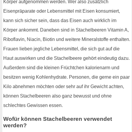
Körper aufgenommen werden. Wer also zusätzlich
Eisenpräparate oder Lebensmittel mit Eisen konsumiert,
kann sich sicher sein, dass das Eisen auch wirklich im
Körper ankommt. Daneben sind in Stachelbeeren Vitamin A,
Riboflavin, Niacin, Biotin und weitere Mineralstoffe enthalten.
Frauen lieben jegliche Lebensmittel, die sich gut auf die
Haut auswirken und die Stachelbeere gehört eindeutig dazu.
Außerdem sind die kleinen Früchtchen kalorienarm und
besitzen wenig Kohlenhydrate. Personen, die gerne ein paar
Kilo abnehmen möchten oder sehr auf ihr Gewicht achten,
können Stachelbeeren also ganz bewusst und ohne
schlechtes Gewissen essen.
Wofür können Stachelbeeren verwendet
werden?