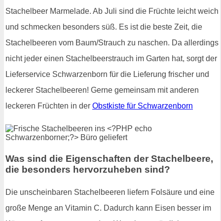
Stachelbeer Marmelade. Ab Juli sind die Früchte leicht weich
und schmecken besonders süß. Es ist die beste Zeit, die
Stachelbeeren vom Baum/Strauch zu naschen. Da allerdings
nicht jeder einen Stachelbeerstrauch im Garten hat, sorgt der
Lieferservice Schwarzenborn für die Lieferung frischer und
leckerer Stachelbeeren! Gerne gemeinsam mit anderen
leckeren Früchten in der
Obstkiste für Schwarzenborn
Was sind die Eigenschaften der Stachelbeere,
die besonders hervorzuheben sind?
Die unscheinbaren Stachelbeeren liefern Folsäure und eine
große Menge an Vitamin C. Dadurch kann Eisen besser im