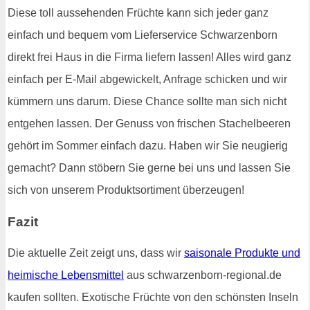
Diese toll aussehenden Früchte kann sich jeder ganz
einfach und bequem vom Lieferservice Schwarzenborn
direkt frei Haus in die Firma liefern lassen! Alles wird ganz
einfach per E-Mail abgewickelt, Anfrage schicken und wir
kümmern uns darum. Diese Chance sollte man sich nicht
entgehen lassen. Der Genuss von frischen Stachelbeeren
gehört im Sommer einfach dazu. Haben wir Sie neugierig
gemacht? Dann stöbern Sie gerne bei uns und lassen Sie
sich von unserem Produktsortiment überzeugen!
Fazit
Die aktuelle Zeit zeigt uns, dass wir
saisonale Produkte und
heimische Lebensmittel
aus schwarzenborn-regional.de
kaufen sollten. Exotische Früchte von den schönsten Inseln